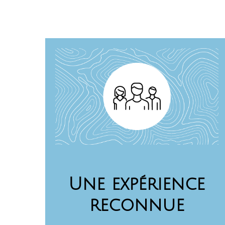
Une expérience
reconnue