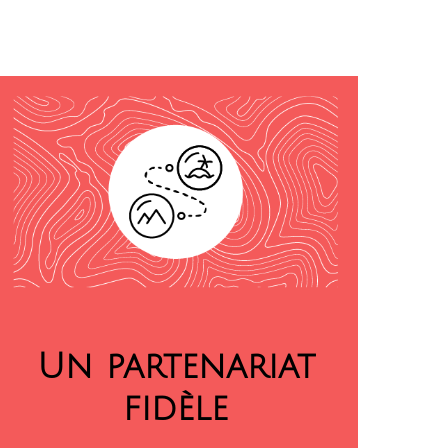
Un partenariat
fidèle