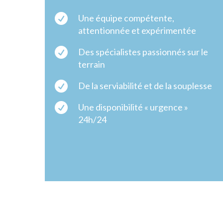

Une équipe compétente,
attentionnée et expérimentée

Des spécialistes passionnés sur le
terrain

De la serviabilité et de la souplesse

Une disponibilité « urgence »
24h/24