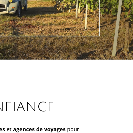
fiance.
es
et
agences de voyages
pour