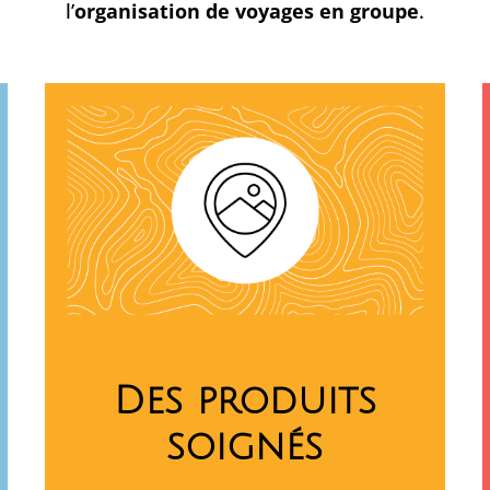
l’
organisation de voyages en groupe
.
Des produits
soignés